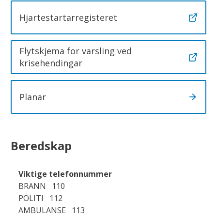
Hjartestartarregisteret
Flytskjema for varsling ved
krisehendingar
Planar
Beredskap
Viktige telefonnummer
BRANN 110
POLITI 112
AMBULANSE 113