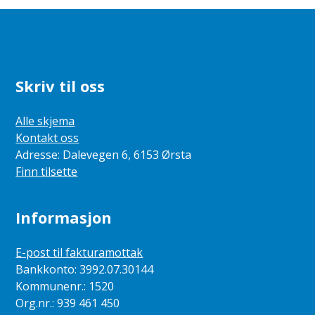
Skriv til oss
Alle skjema
Kontakt oss
Adresse: Dalevegen 6, 6153 Ørsta
Finn tilsette
Informasjon
E-post til fakturamottak
Bankkonto: 3992.07.30144
Kommunenr.: 1520
Org.nr.: 939 461 450