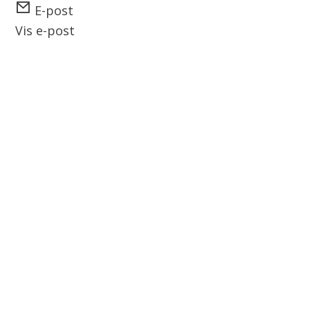
E-post
Vis e-post