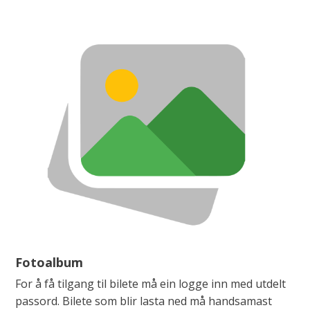
Fotoalbum
For å få tilgang til bilete må ein logge inn med utdelt
passord. Bilete som blir lasta ned må handsamast