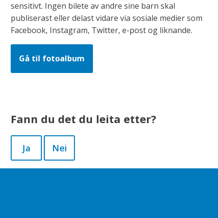
sensitivt. Ingen bilete av andre sine barn skal
publiserast eller delast vidare via sosiale medier som
Facebook, Instagram, Twitter, e-post og liknande.
Gå til fotoalbum
Fann du det du leita etter?
Ja
Nei