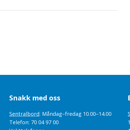
Snakk med oss
Sentralbord
: Måndag–fredag 10.00–14.00
Telefon: 70 04 97 00