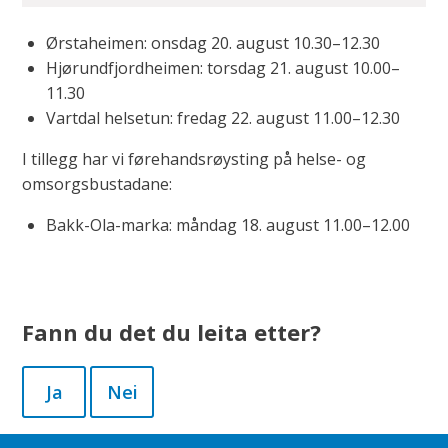
Ørstaheimen: onsdag 20. august 10.30–12.30
Hjørundfjordheimen: torsdag 21. august 10.00–
11.30
Vartdal helsetun: fredag 22. august 11.00–12.30
I tillegg har vi førehandsrøysting på helse- og
omsorgsbustadane:
Bakk-Ola-marka: måndag 18. august 11.00–12.00
Fann du det du leita etter?
Ja
Nei