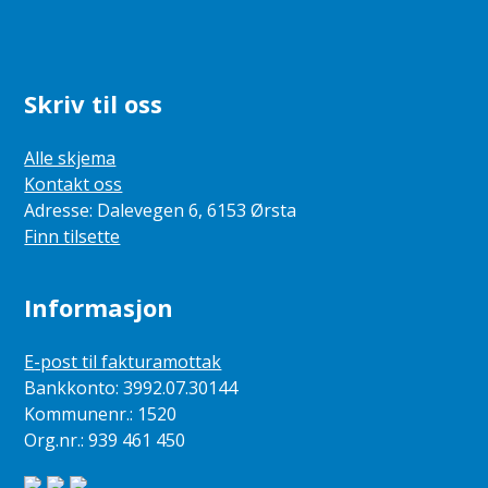
Skriv til oss
Alle skjema
Kontakt oss
Adresse: Dalevegen 6, 6153 Ørsta
Finn tilsette
Informasjon
E-post til fakturamottak
Bankkonto: 3992.07.30144
Kommunenr.: 1520
Org.nr.: 939 461 450