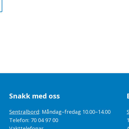
Snakk med oss
Sentralbord
: Måndag–fredag 10.00–14.00
Telefon: 70 04 97 00
Vakttelefonar