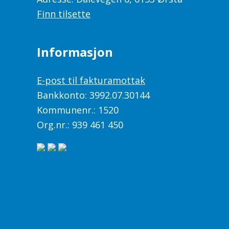
Finn tilsette
Informasjon
E-post til fakturamottak
Bankkonto: 3992.07.30144
Kommunenr.: 1520
Org.nr.: 939 461 450