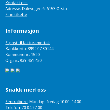
Kontakt oss
Adresse: Dalevegen 6, 6153 Ørsta
Finn tilsette
Informasjon
E-post til fakturamottak
Bankkonto: 3992.07.30144
Kommunenr.: 1520
Org.nr.: 939 461 450
Snakk med oss
Sentralbord
: Måndag–fredag 10.00–14.00
Telefon: 70 04 97 00