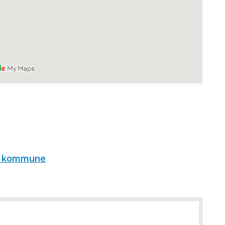
ta kommune