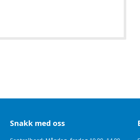
Snakk med oss