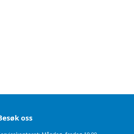
Besøk oss