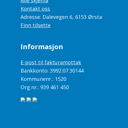
Alle skjema
Kontakt oss
Adresse: Dalevegen 6, 6153 Ørsta
Finn tilsette
Informasjon
E-post til fakturamottak
Bankkonto: 3992.07.30144
Kommunenr.: 1520
Org.nr.: 939 461 450