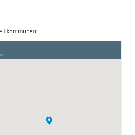
ene i kommunen: