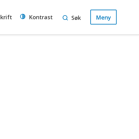
krift
Kontrast
Meny
Søk