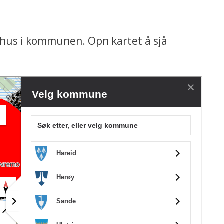
dhus i kommunen. Opn kartet å sjå