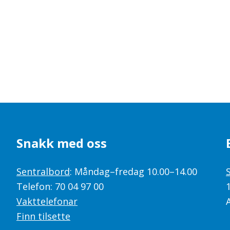
Snakk med oss
Sentralbord
: Måndag–fredag 10.00–14.00
Telefon: 70 04 97 00
Vakttelefonar
Finn tilsette