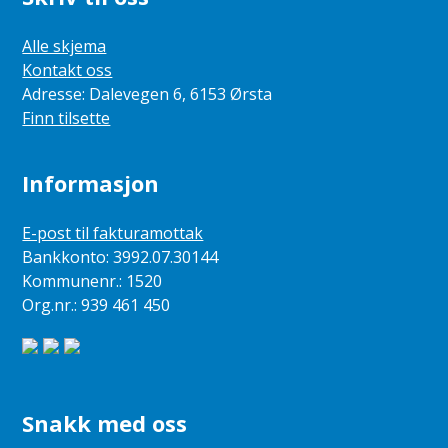
Alle skjema
Kontakt oss
Adresse: Dalevegen 6, 6153 Ørsta
Finn tilsette
Informasjon
E-post til fakturamottak
Bankkonto: 3992.07.30144
Kommunenr.: 1520
Org.nr.: 939 461 450
Snakk med oss