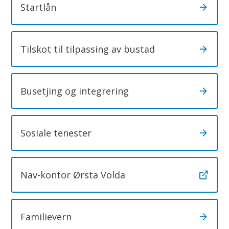
Startlån
Tilskot til tilpassing av bustad
Busetjing og integrering
Sosiale tenester
Nav-kontor Ørsta Volda
Familievern