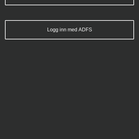
Logg inn med ADFS